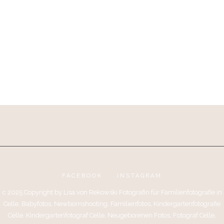
FACEBOOK
INSTAGRAM
c 2025 Copyright by Lisa von Rekowski Fotografin für Familienfotografie in
Celle, Babyfotos, Newbornshooting, Familienfotos, Kindergartenfotografie
Celle, Kindergartenfotograf Celle, Neugeborenen Fotos, Fotograf Celle,