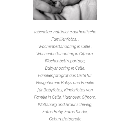
lebendige, natürliche authentische
Familienfotos, ,
Wochenbettshooting in Celle ,
Wochenbettshooting in Gifhorn,
Wochenbettreportage,
Babyshooting in Celle,
Familienfotograf aus Celle für
Neugeborene Babys und Familie
für Babyfotos, Kinderfotos von
Familie in Celle, Hannover, Gifhorn,
Wolfsburg und Braunschweig,
Fotos Baby, Fotos Kinder,
Geburtsfotografie