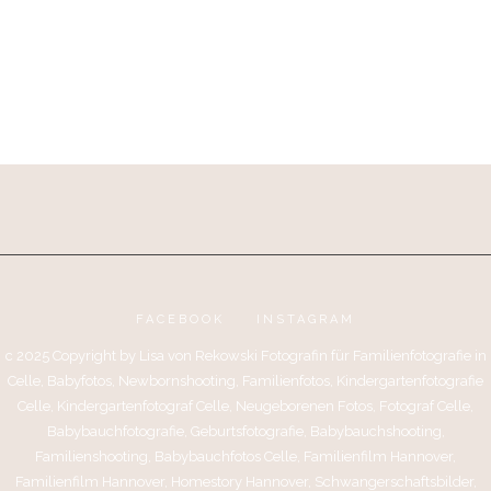
FACEBOOK
INSTAGRAM
c 2025 Copyright by Lisa von Rekowski Fotografin für Familienfotografie in
Celle, Babyfotos, Newbornshooting, Familienfotos, Kindergartenfotografie
Celle, Kindergartenfotograf Celle, Neugeborenen Fotos, Fotograf Celle,
Babybauchfotografie, Geburtsfotografie, Babybauchshooting,
Familienshooting, Babybauchfotos Celle, Familienfilm Hannover,
Familienfilm Hannover, Homestory Hannover, Schwangerschaftsbilder,