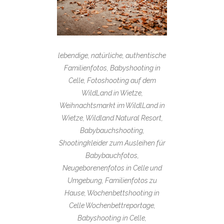
lebendige, natürliche, authentische
Familienfotos, Babyshooting in
Celle, Fotoshooting auf dem
WildLand in Wietze,
Weihnachtsmarkt im WildlLand in
Wietze, Wildland Natural Resort,
Babybauchshooting,
Shootingkleider zum Ausleihen für
Babybauchfotos,
Neugeborenenfotos in Celle und
Umgebung, Familienfotos zu
Hause, Wochenbettshooting in
Celle Wochenbettreportage,
Babyshooting in Celle,