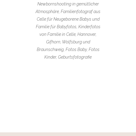
Newbornshooting in gemütlicher
Atmosphäre, Familienfotograf aus
Celle für Neugeborene Babys und
Familie für Babyfotos, Kinderfotos
von Familie in Celle, Hannover,
Gifhorn, Wolfsburg und
Braunschweig, Fotos Baby, Fotos
Kinder, Geburtsfotografie