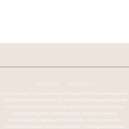
FACEBOOK
INSTAGRAM
c 2025 Copyright by Lisa von Rekowski Fotografin für Familienfotografie in
Celle, Babyfotos, Newbornshooting, Familienfotos, Kindergartenfotografie
Celle, Kindergartenfotograf Celle, Neugeborenen Fotos, Fotograf Celle,
Babybauchfotografie, Geburtsfotografie, Babybauchshooting,
Familienshooting, Babybauchfotos Celle, Familienfilm Hannover,
Familienfilm Hannover, Homestory Hannover, Schwangerschaftsbilder,