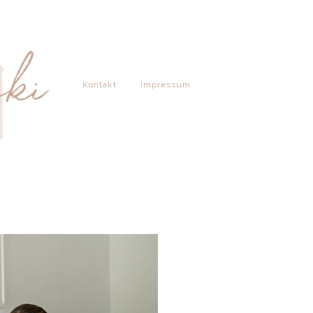
Kontakt
Impressum