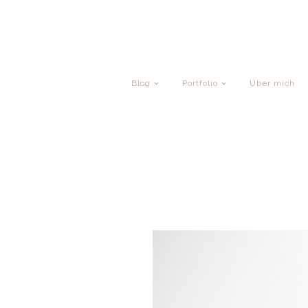
Blog
Portfolio
Über mich