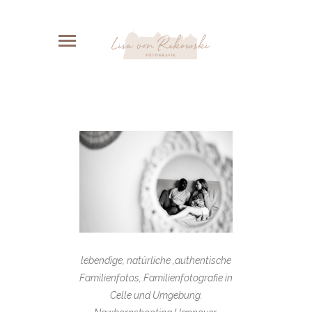
lebendige, natürliche ,authentische
Familienfotos, Familienfotografie in
Celle und Umgebung.