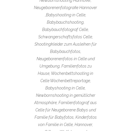
Newbornshooting Hannover,
Neugeborenenfotografie Hannover
,Babyshooting in Celle,
Babybauchshooting,
Babybauchfotograf Celle,
Schwangerschaftsfotos Celle,
Shootingkleider zum Ausleihen für
Babybauchfotos,
Neugeborenenfotos in Celle und
Umgebung, Familienfotos zu
Hause, Wochenbettshooting in
Celle Wochenbettreportage,
Babyshooting in Celle,
Newbornshooting in gemütlicher
Atmosphäre, Familienfotograf aus
Celle für Neugeborene Babys und
Familie für Babyfotos, Kinderfotos
von Familie in Celle, Hannover,