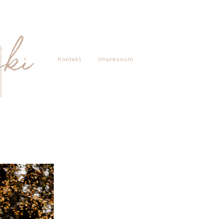
Kontakt
Impressum