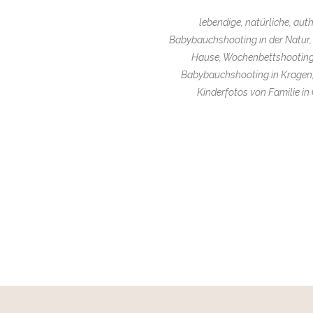
lebendige, natürliche, aut
Babybauchshooting in der Natur,
Hause, Wochenbettshooting 
Babybauchshooting in Kragen,
Kinderfotos von Familie in