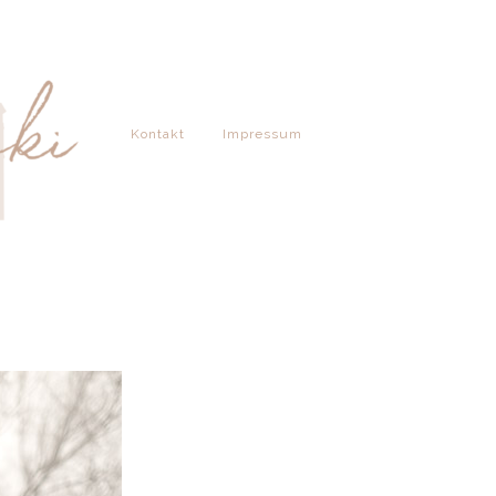
Kontakt
Impressum