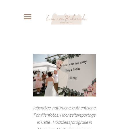
lebendige, natürliche, authentische
Familienfotos, Hochzeitsreportage
in Celle , Hochzeitsfotografie in