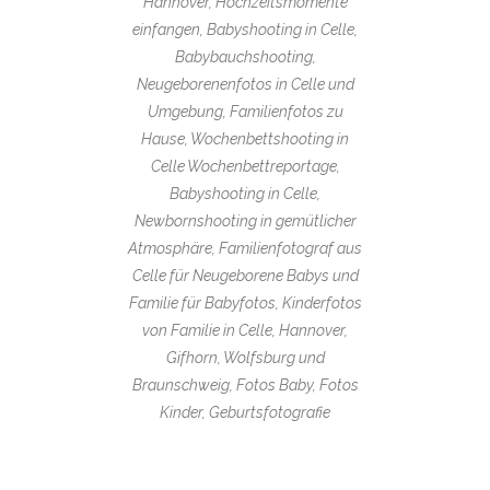
Hannover, Hochzeitsmomente
einfangen, Babyshooting in Celle,
Babybauchshooting,
Neugeborenenfotos in Celle und
Umgebung, Familienfotos zu
Hause, Wochenbettshooting in
Celle Wochenbettreportage,
Babyshooting in Celle,
Newbornshooting in gemütlicher
Atmosphäre, Familienfotograf aus
Celle für Neugeborene Babys und
Familie für Babyfotos, Kinderfotos
von Familie in Celle, Hannover,
Gifhorn, Wolfsburg und
Braunschweig, Fotos Baby, Fotos
Kinder, Geburtsfotografie