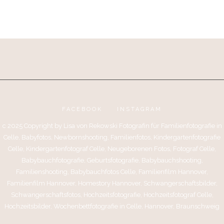
FACEBOOK
INSTAGRAM
c 2025 Copyright by Lisa von Rekowski Fotografin für Familienfotografie in
Celle, Babyfotos, Newbornshooting, Familienfotos, Kindergartenfotografie
Celle, Kindergartenfotograf Celle, Neugeborenen Fotos, Fotograf Celle,
Babybauchfotografie, Geburtsfotografie, Babybauchshooting,
Familienshooting, Babybauchfotos Celle, Familienfilm Hannover,
Familienfilm Hannover, Homestory Hannover, Schwangerschaftsbilder,
Schwangerschaftsfotos, Hochzeitsfotografie, Hochzeitsfotograf Celle,
Hochzeitsbilder, Wochenbettfotografie in Celle, Hannover, Braunschweig