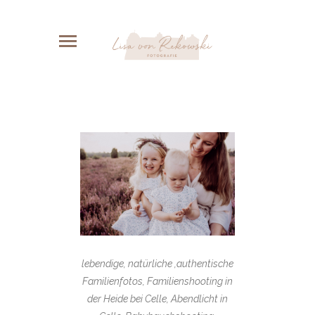
lebendige, natürliche ,authentische
Familienfotos, Familienshooting in
der Heide bei Celle, Abendlicht in