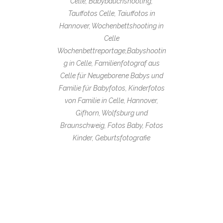
Celle, Babybauchshooting,
Tauffotos Celle, Taiuffotos in
Hannover, Wochenbettshooting in
Celle
Wochenbettreportage,Babyshootin
g in Celle, Familienfotograf aus
Celle für Neugeborene Babys und
Familie für Babyfotos, Kinderfotos
von Familie in Celle, Hannover,
Gifhorn, Wolfsburg und
Braunschweig, Fotos Baby, Fotos
Kinder, Geburtsfotografie