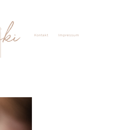
Kontakt
Impressum