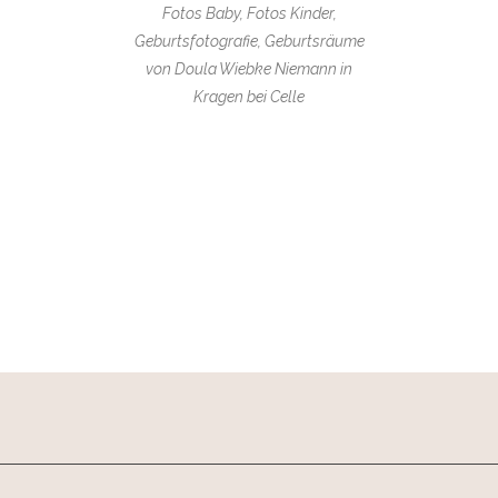
Fotos Baby, Fotos Kinder,
Geburtsfotografie, Geburtsräume
von Doula Wiebke Niemann in
Kragen bei Celle