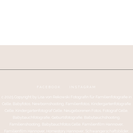
FACEBOOK
INSTAGRAM
c 2025 Copyright by Lisa von Rekowski Fotografin für Familienfotografie in
Celle, Babyfotos, Newbornshooting, Familienfotos, Kindergartenfotografie
Celle, Kindergartenfotograf Celle, Neugeborenen Fotos, Fotograf Celle,
Babybauchfotografie, Geburtsfotografie, Babybauchshooting,
Familienshooting, Babybauchfotos Celle, Familienfilm Hannover,
Familienfilm Hannover, Homestory Hannover, Schwangerschaftsbilder,