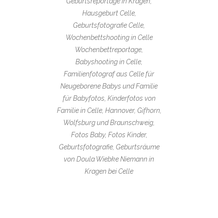
Geburtsreportage in Kragen,
Hausgeburt Celle,
Geburtsfotografie Celle,
Wochenbettshooting in Celle
Wochenbettreportage,
Babyshooting in Celle,
Familienfotograf aus Celle für
Neugeborene Babys und Familie
für Babyfotos, Kinderfotos von
Familie in Celle, Hannover, Gifhorn,
Wolfsburg und Braunschweig,
Fotos Baby, Fotos Kinder,
Geburtsfotografie, Geburtsräume
von Doula Wiebke Niemann in
Kragen bei Celle