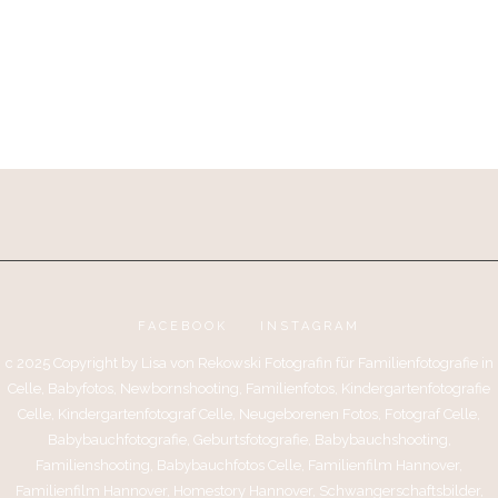
FACEBOOK
INSTAGRAM
c 2025 Copyright by Lisa von Rekowski Fotografin für Familienfotografie in
Celle, Babyfotos, Newbornshooting, Familienfotos, Kindergartenfotografie
Celle, Kindergartenfotograf Celle, Neugeborenen Fotos, Fotograf Celle,
Babybauchfotografie, Geburtsfotografie, Babybauchshooting,
Familienshooting, Babybauchfotos Celle, Familienfilm Hannover,
Familienfilm Hannover, Homestory Hannover, Schwangerschaftsbilder,