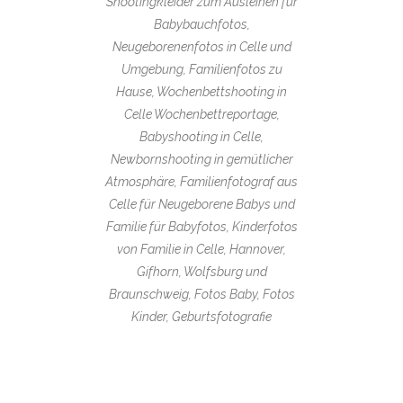
Shootingkleider zum Ausleihen für
Babybauchfotos,
Neugeborenenfotos in Celle und
Umgebung, Familienfotos zu
Hause, Wochenbettshooting in
Celle Wochenbettreportage,
Babyshooting in Celle,
Newbornshooting in gemütlicher
Atmosphäre, Familienfotograf aus
Celle für Neugeborene Babys und
Familie für Babyfotos, Kinderfotos
von Familie in Celle, Hannover,
Gifhorn, Wolfsburg und
Braunschweig, Fotos Baby, Fotos
Kinder, Geburtsfotografie