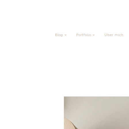
Blog
Portfolio
Über mich