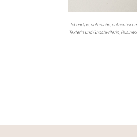
lebendige, natürliche, authentische
Texterin und Ghostwriterin, Busines