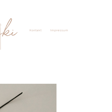
Kontakt
Impressum