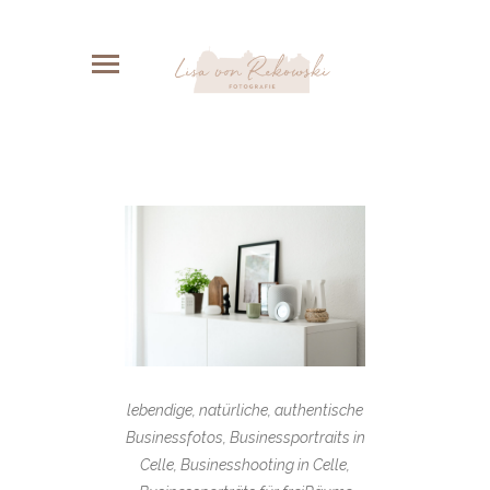
lebendige, natürliche, authentische
Businessfotos, Businessportraits in
Celle, Businesshooting in Celle,