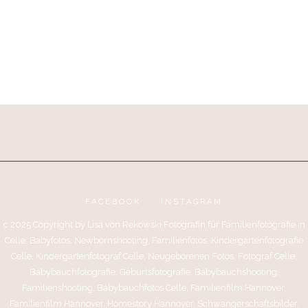
FACEBOOK
INSTAGRAM
c 2025 Copyright by Lisa von Rekowski Fotografin für Familienfotografie in
Celle, Babyfotos, Newbornshooting, Familienfotos, Kindergartenfotografie
Celle, Kindergartenfotograf Celle, Neugeborenen Fotos, Fotograf Celle,
Babybauchfotografie, Geburtsfotografie, Babybauchshooting,
Familienshooting, Babybauchfotos Celle, Familienfilm Hannover,
Familienfilm Hannover, Homestory Hannover, Schwangerschaftsbilder,