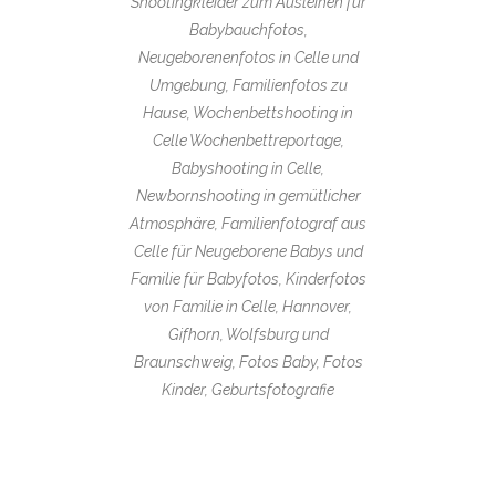
Shootingkleider zum Ausleihen für
Babybauchfotos,
Neugeborenenfotos in Celle und
Umgebung, Familienfotos zu
Hause, Wochenbettshooting in
Celle Wochenbettreportage,
Babyshooting in Celle,
Newbornshooting in gemütlicher
Atmosphäre, Familienfotograf aus
Celle für Neugeborene Babys und
Familie für Babyfotos, Kinderfotos
von Familie in Celle, Hannover,
Gifhorn, Wolfsburg und
Braunschweig, Fotos Baby, Fotos
Kinder, Geburtsfotografie